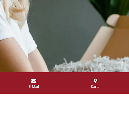
E-Mail
Karte