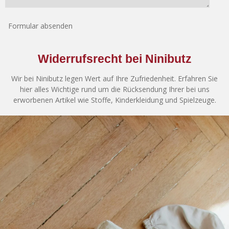
Formular absenden
Widerrufsrecht bei Ninibutz
Wir bei Ninibutz legen Wert auf Ihre Zufriedenheit. Erfahren Sie
hier alles Wichtige rund um die Rücksendung Ihrer bei uns
erworbenen Artikel wie Stoffe, Kinderkleidung und Spielzeuge.