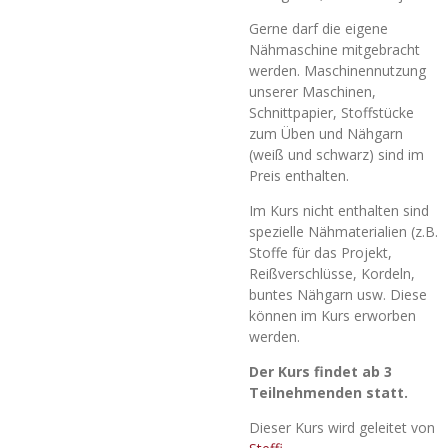
Gerne darf die eigene
Nähmaschine mitgebracht
werden. Maschinennutzung
unserer Maschinen,
Schnittpapier, Stoffstücke
zum Üben und Nähgarn
(weiß und schwarz) sind im
Preis enthalten.
Im Kurs nicht enthalten sind
spezielle Nähmaterialien (z.B.
Stoffe für das Projekt,
Reißverschlüsse, Kordeln,
buntes Nähgarn usw. Diese
können im Kurs erworben
werden.
Der Kurs findet ab 3
Teilnehmenden statt.
Dieser Kurs wird geleitet von