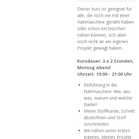
Dieser Kurs ist geeignet für
alle, die noch nie mit einer
Nähmaschine genäht haben
oder schon ein bisschen
nähen können, sich aber
noch nicht an ein eigenes
Projekt gewagt haben.
Kursdauer: 3 x 2 Stunden,
Montag Abend
Uhrzeit: 19:00 - 21:00 Uhr
Einführung in die
Nähmaschine: Wie, wo,
was, warum und welche
Nadel?
Kleine Stoffkunde, Schnitt
abzeichnen und Stoff
zuschneiden.
Wir nähen unser erstes
eigenes, kleines Projekt